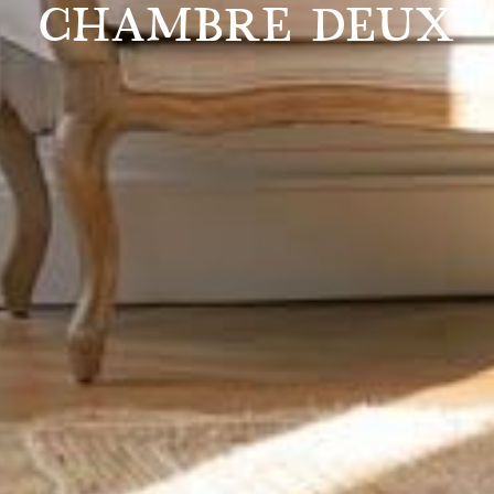
CHAMBRE DEUX