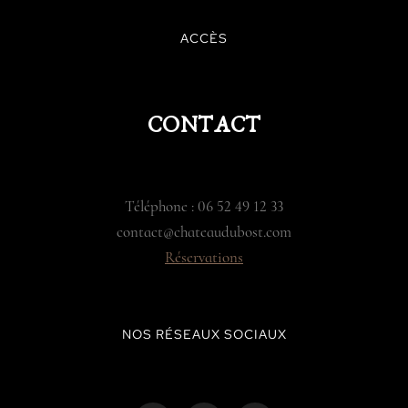
ACCÈS
CONTACT
Téléphone : 06 52 49 12 33
contact@chateaudubost.com
Réservations
NOS RÉSEAUX SOCIAUX