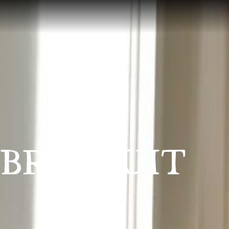
BRE HUIT