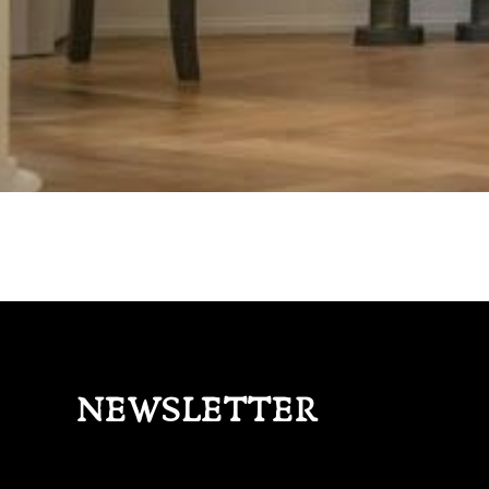
NEWSLETTER