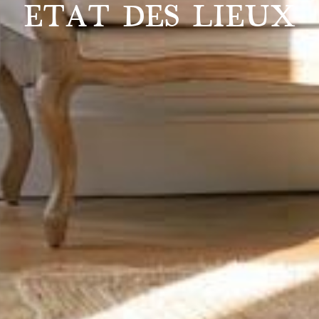
ETAT DES LIEUX