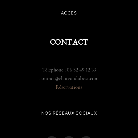
ACCÈS
CONTACT
Téléphone : 06 52 49 12 33
contact@chateaudubost.com
Réservations
NOS RÉSEAUX SOCIAUX