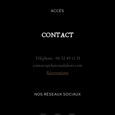
ACCÈS
CONTACT
Téléphone : 06 52 49 12 33
contact@chateaudubost.com
Réservations
NOS RÉSEAUX SOCIAUX