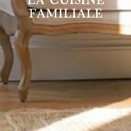
FAMILIALE