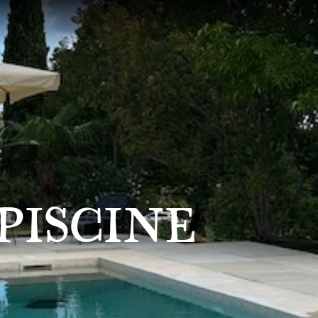
PISCINE