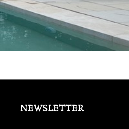
NEWSLETTER