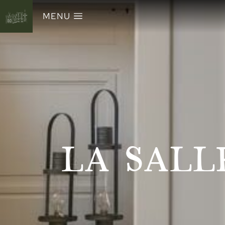
MENU
LA SALL