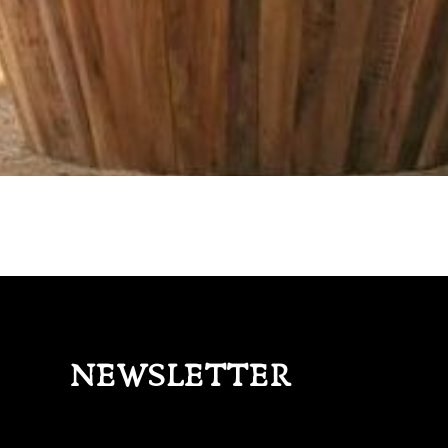
NEWSLETTER