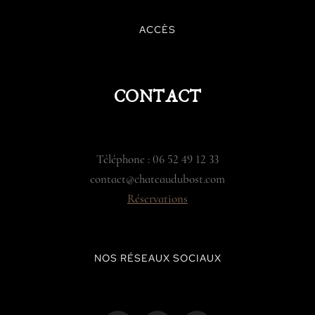
ACCÈS
CONTACT
Téléphone : 06 52 49 12 33
contact@chateaudubost.com
Réservations
NOS RÉSEAUX SOCIAUX