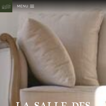
MENU
LA SALLE DES