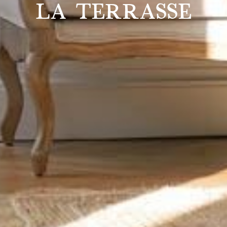
LA TERRASSE