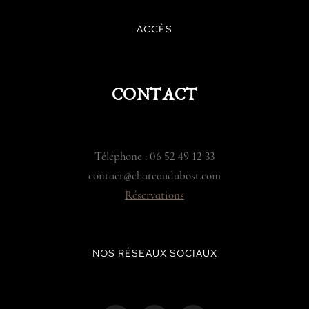
ACCÈS
CONTACT
Téléphone : 06 52 49 12 33
contact@chateaudubost.com
Réservations
NOS RÉSEAUX SOCIAUX