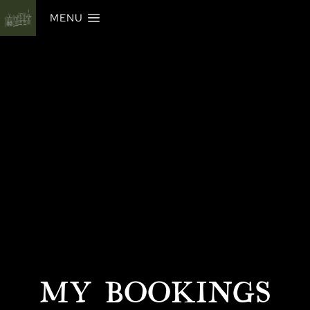
MENU
MY BOOKINGS