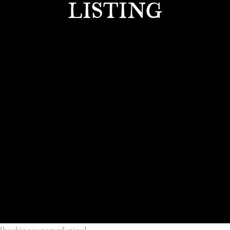
LISTING